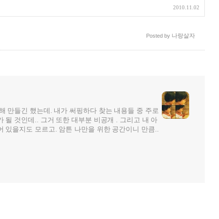
2010.11.02
나랑살자
Posted by
해 만들긴 했는데. 내가 써핑하다 찾는 내용들 중 주로
될 것인데.. 그거 또한 대부분 비공개 . 그리고 내 아
 있을지도 모르고. 암튼 나만을 위한 공간이니 만큼..