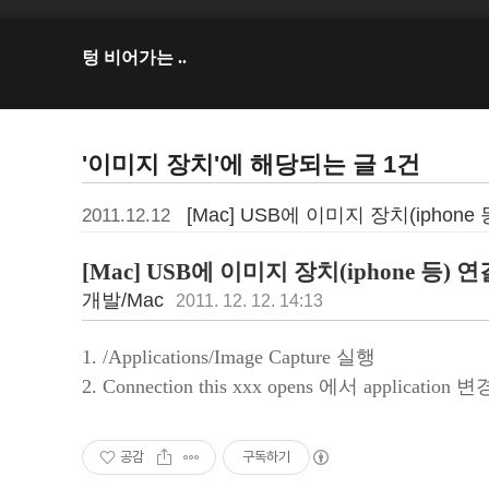
텅 비어가는 ..
'이미지 장치'에 해당되는 글 1건
[Mac] USB에 이미지 장치(iphon
2011.12.12
[Mac] USB에 이미지 장치(iphone 등)
개발/Mac
2011. 12. 12. 14:13
1. /Applications/Image Capture 실행
2. Connection this xxx opens 에서 application 변
공감
구독하기